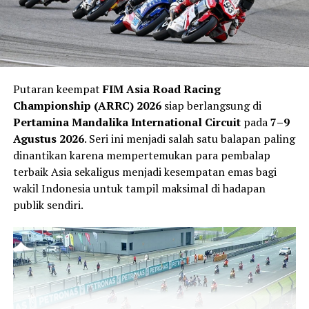
Putaran keempat
FIM Asia Road Racing
Championship (ARRC) 2026
siap berlangsung di
Pertamina Mandalika International Circuit
pada
7–9
Agustus 2026
. Seri ini menjadi salah satu balapan paling
dinantikan karena mempertemukan para pembalap
terbaik Asia sekaligus menjadi kesempatan emas bagi
wakil Indonesia untuk tampil maksimal di hadapan
publik sendiri.