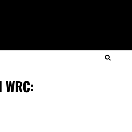
al WRC: