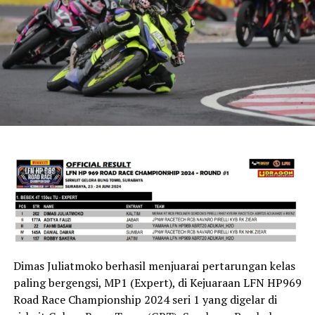
Dimas Juliatmoko berhasil menjuarai pertarungan kelas
paling bergengsi, MP1 (Expert), di Kejuaraan LFN HP969
Road Race Championship 2024 seri 1 yang digelar di