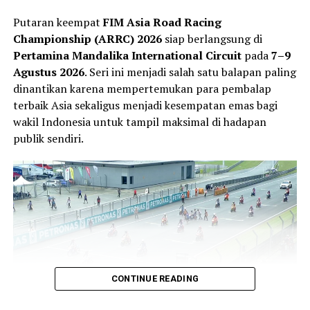
Putaran keempat
FIM Asia Road Racing
Championship (ARRC) 2026
siap berlangsung di
Pertamina Mandalika International Circuit
pada
7–9
Agustus 2026
. Seri ini menjadi salah satu balapan paling
dinantikan karena mempertemukan para pembalap
terbaik Asia sekaligus menjadi kesempatan emas bagi
wakil Indonesia untuk tampil maksimal di hadapan
publik sendiri.
CONTINUE READING