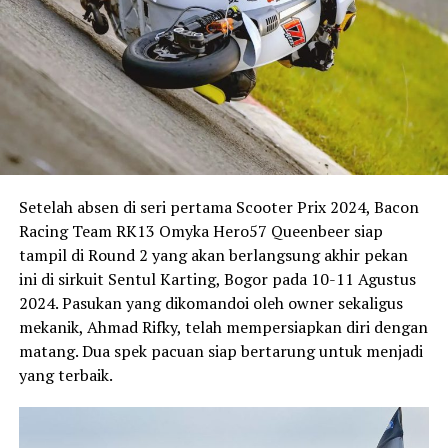
Setelah absen di seri pertama Scooter Prix 2024, Bacon
Racing Team RK13 Omyka Hero57 Queenbeer siap
tampil di Round 2 yang akan berlangsung akhir pekan
ini di sirkuit Sentul Karting, Bogor pada 10-11 Agustus
2024. Pasukan yang dikomandoi oleh owner sekaligus
mekanik, Ahmad Rifky, telah mempersiapkan diri dengan
matang. Dua spek pacuan siap bertarung untuk menjadi
yang terbaik.