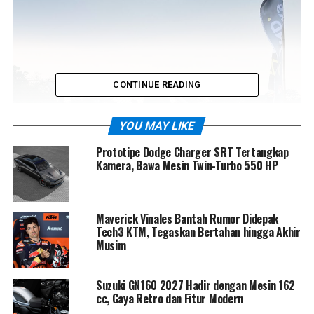
CONTINUE READING
YOU MAY LIKE
Prototipe Dodge Charger SRT Tertangkap
Kamera, Bawa Mesin Twin-Turbo 550 HP
Maverick Vinales Bantah Rumor Didepak
Tech3 KTM, Tegaskan Bertahan hingga Akhir
Musim
Suzuki GN160 2027 Hadir dengan Mesin 162
cc, Gaya Retro dan Fitur Modern