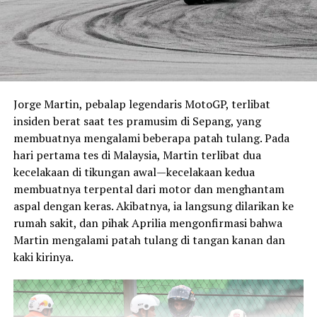
Jorge Martin, pebalap legendaris MotoGP, terlibat
insiden berat saat tes pramusim di Sepang, yang
membuatnya mengalami beberapa patah tulang. Pada
hari pertama tes di Malaysia, Martin terlibat dua
kecelakaan di tikungan awal—kecelakaan kedua
membuatnya terpental dari motor dan menghantam
aspal dengan keras. Akibatnya, ia langsung dilarikan ke
rumah sakit, dan pihak Aprilia mengonfirmasi bahwa
Martin mengalami patah tulang di tangan kanan dan
kaki kirinya.