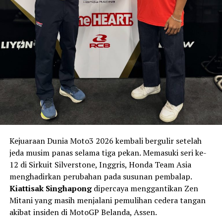
Kejuaraan Dunia Moto3 2026 kembali bergulir setelah
jeda musim panas selama tiga pekan. Memasuki seri ke-
12 di Sirkuit Silverstone, Inggris, Honda Team Asia
menghadirkan perubahan pada susunan pembalap.
Kiattisak Singhapong
dipercaya menggantikan Zen
Mitani yang masih menjalani pemulihan cedera tangan
akibat insiden di MotoGP Belanda, Assen.