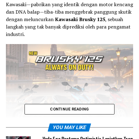
Kawasaki—pabrikan yang identik dengan motor kencang
dan DNA balap—tiba-tiba menggebrak panggung skutik
dengan meluncurkan
Kawasaki Brusky 125
, sebuah
langkah yang tak banyak diprediksi oleh para pengamat
industri.
CONTINUE READING
YOU MAY LIKE