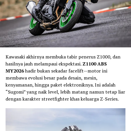
Kawasaki akhirnya membuka tabir penerus Z1000, dan
hasilnya jauh melampaui ekspektasi.
Z1100 ABS
MY2026
hadir bukan sekadar facelift—motor ini
membawa evolusi besar pada desain, mesin,
kenyamanan, hingga paket elektroniknya. Ini adalah
“Sugomi” yang naik level, lebih matang namun tetap liar
dengan karakter streetfighter khas keluarga Z-Series.