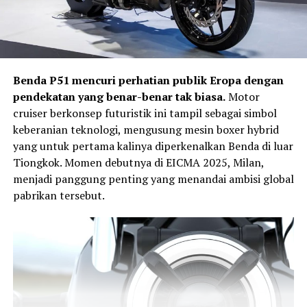
Benda P51 mencuri perhatian publik Eropa dengan
pendekatan yang benar-benar tak biasa.
Motor
cruiser berkonsep futuristik ini tampil sebagai simbol
keberanian teknologi, mengusung mesin boxer hybrid
yang untuk pertama kalinya diperkenalkan Benda di luar
Tiongkok. Momen debutnya di EICMA 2025, Milan,
menjadi panggung penting yang menandai ambisi global
pabrikan tersebut.