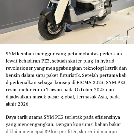
SYM kembali mengguncang peta mobilitas perkotaan
lewat kehadiran PE3, sebuah skuter plug-in hybrid
revolusioner yang menggabungkan teknologi listrik dan
bensin dalam satu paket futuristik. Setelah pertama kali
diperkenalkan sebagai konsep di EICMA 2023, SYM PE3
resmi meluncur di Taiwan pada Oktober 2025 dan
dijadwalkan masuk pasar global, termasuk Asia, pada
akhir 2026.
Daya tarik utama SYM PE3 terletak pada efisiensinya
yang mencengangkan. Dengan konsumsi bahan bakar
diklaim mencapai 89 km per liter, skuter ini mampu