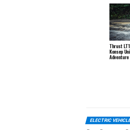
Thrust LT
Konsep Uni
Adventure 
ELECTRIC VEHICL