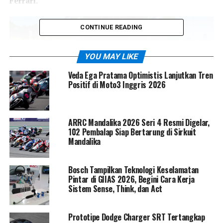
Ferrari
.
CONTINUE READING
YOU MAY LIKE
Veda Ega Pratama Optimistis Lanjutkan Tren
Positif di Moto3 Inggris 2026
ARRC Mandalika 2026 Seri 4 Resmi Digelar,
102 Pembalap Siap Bertarung di Sirkuit
Mandalika
Alih-alih mendapat respons konstruktif, Ferruccio
justru dicemooh. Enzo menyindirnya agar tetap
Bosch Tampilkan Teknologi Keselamatan
Pintar di GIIAS 2026, Begini Cara Kerja
“mengurus traktor saja.” Kata-kata itulah yang
Sistem Sense, Think, dan Act
membakar semangat Ferruccio.
Harga diri seorang
insinyur yang juga penggemar otomotif sejati telah
Prototipe Dodge Charger SRT Tertangkap
diinjak
, dan dari situ, tekadnya lahir: menciptakan