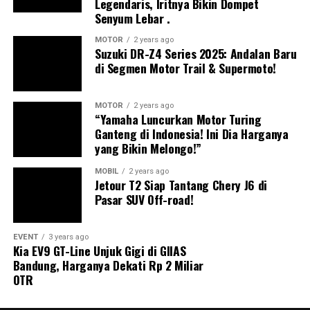
Legendaris, Iritnya Bikin Dompet
ini adalah pernyataan
Charger Kembali Perkuat DNA Muscle
Senyum Lebar .
tentang arah masa depan
Car
MOTOR
2 years ago
Honda. Inilah Honda Super
Suzuki DR-Z4 Series 2025: Andalan Baru
di Segmen Motor Trail & Supermoto!
One.”
Kehadiran prototipe ini semakin menarik karena
generasi terbaru Dodge Charger saat ini sudah hadir
dengan dua pendekatan powertrain, yakni versi listrik
MOTOR
2 years ago
Harga Honda Super One Belum
“Yamaha Luncurkan Motor Turing
Daytona
dan versi bensin
Sixpack
.
Ganteng di Indonesia! Ini Dia Harganya
Diumumkan
yang Bikin Melongo!”
Jika varian SRT bermesin Hurricane twin-turbo benar-
benar meluncur, Dodge akan memiliki senjata baru
MOBIL
2 years ago
Meski sudah resmi diperkenalkan, Honda masih belum
Jetour T2 Siap Tantang Chery J6 di
untuk konsumen yang masih menginginkan sensasi
mengungkap harga jual Super One untuk pasar
Pasar SUV Off-road!
muscle car dengan mesin pembakaran internal.
Indonesia. Informasi mengenai banderol resminya baru
akan diumumkan pada
5 Agustus 2026
.
Dodge juga sebelumnya memberikan sinyal akan
EVENT
3 years ago
Kia EV9 GT-Line Unjuk Gigi di GIIAS
memperkenalkan sejumlah produk baru pada ajang
Sales & Marketing and After Sales Director PT HPM,
Bandung, Harganya Dekati Rp 2 Miliar
Roadkill Nights
pada Agustus. Karena itu, kemunculan
Yusak Billy
, memberikan sedikit gambaran mengenai
OTR
prototipe Charger berperforma tinggi ini semakin
posisi harga Super One dengan mengacu pada pasar
memperkuat dugaan bahwa debut resminya mungkin
Jepang.