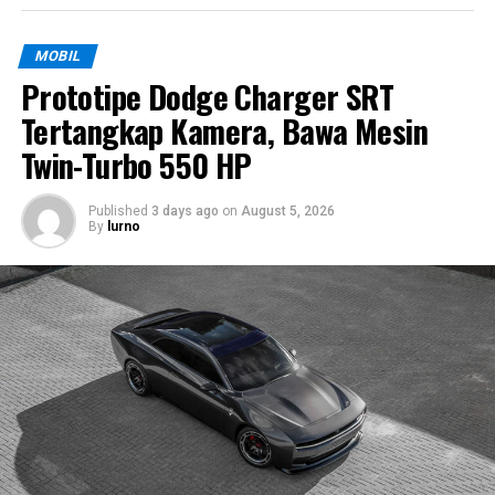
Tahap pertama adalah
Sense
, di mana kendaraan
memanfaatkan kombinasi
Multi-Purpose Camera
,
MOBIL
Radar Sensor
, dan
Ultrasonic Sensor
untuk memantau
Prototipe Dodge Charger SRT
lingkungan sekitar secara real-time. Kamera berfungsi
mengenali marka jalan, kendaraan, pejalan kaki, maupun
Tertangkap Kamera, Bawa Mesin
objek lain di depan mobil. Radar menghitung jarak dan
Twin-Turbo 550 HP
kecepatan kendaraan di sekitar, sedangkan sensor
ultrasonik mendeteksi objek pada area dekat kendaraan,
Published
3 days ago
on
August 5, 2026
terutama saat parkir atau bermanuver.
By
lurno
Seluruh data tersebut kemudian diteruskan ke tahap
Think
. Pada proses ini, sistem komputasi kendaraan
mengolah seluruh informasi dalam hitungan milidetik
untuk menganalisis kondisi lalu lintas, memprediksi
potensi tabrakan, serta menentukan tindakan paling
tepat sebelum pengemudi sempat bereaksi.
Jika sistem mendeteksi risiko benturan yang tinggi,
maka tahap
Act
akan bekerja melalui teknologi