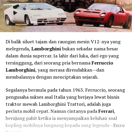
Di balik siluet tajam dan raungan mesin V12-nya yang
melegenda,
Lamborghini
bukan sekadar nama besar
dalam dunia supercar. Ia lahir dari luka, dari ego yang
tersinggung, dari seorang pria bernama
Ferruccio
Lamborghini
, yang merasa direndahkan—dan
membalasnya dengan menciptakan sejarah.
Segalanya bermula pada tahun 1963. Ferruccio, seorang
pengusaha sukses asal Italia yang berjaya lewat bisnis
traktor mewah Lamborghini Trattori, adalah juga
pecinta mobil cepat. Namun cintanya pada
Ferrari
,
berujung pahit ketika ia menyampaikan keluhan soal
kopling mobilnya langsung kepada sang legenda—
Enzo