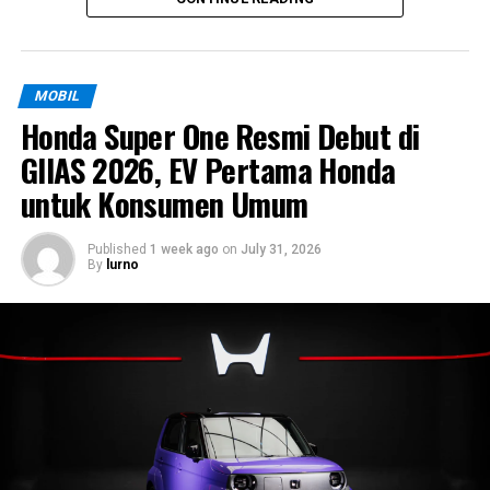
belakang berukuran agresif.
Widebody dan Aero Agresif Jadi Petunjuk
Director of Mobility Solution Bosch Indonesia, Bernard
MOBIL
Perubahan pada sektor eksterior tidak hanya bertujuan
Simanjuntak, menjelaskan bahwa perkembangan
Honda Super One Resmi Debut di
memperkuat tampilan muscle car. Konfigurasi widebody
teknologi otomotif kini tidak lagi hanya berfokus pada
memberikan ruang lebih besar untuk penggunaan roda
GIIAS 2026, EV Pertama Honda
penambahan fitur, tetapi bagaimana sistem tersebut
dan ban berperforma tinggi, sekaligus berpotensi
untuk Konsumen Umum
mampu memberikan bantuan yang tepat pada waktu
meningkatkan stabilitas kendaraan ketika digeber pada
yang tepat.
kecepatan tinggi.
Published
1 week ago
on
July 31, 2026
By
lurno
Menurutnya, meningkatnya kompleksitas lalu lintas
membuat teknologi keselamatan aktif menjadi
kebutuhan penting untuk mendukung pengemudi dalam
berbagai kondisi berkendara.
Konsep ini juga sejalan dengan target Perserikatan
Bangsa-Bangsa (PBB) yang mendorong peningkatan
standar keselamatan kendaraan secara global pada
tahun 2030. Di Indonesia, upaya tersebut turut