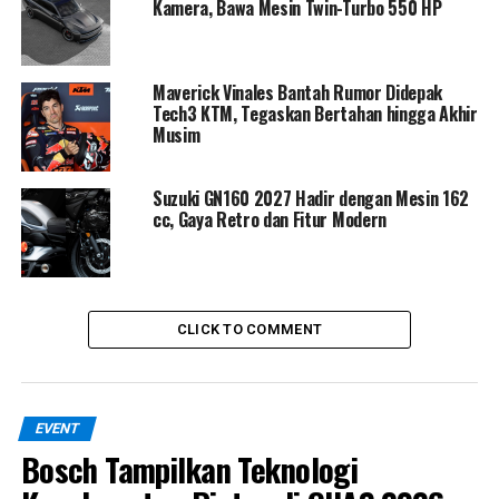
Kamera, Bawa Mesin Twin-Turbo 550 HP
mobil yang bukan hanya bisa menyaingi Ferrari, tapi bisa
mengalahkan
Ferrari di arena yang sama.
Hanya dalam waktu empat bulan, berdirilah
Automobili
Maverick Vinales Bantah Rumor Didepak
Tech3 KTM, Tegaskan Bertahan hingga Akhir
Lamborghini
di Sant’Agata Bolognese. Dengan
Musim
menggabungkan para insinyur yang juga pernah
disingkirkan dari Ferrari, Lamborghini melahirkan
350
GT
, sportscar bertenaga V12 dengan desain mewah dan
Suzuki GN160 2027 Hadir dengan Mesin 162
cc, Gaya Retro dan Fitur Modern
performa elegan—sesuatu yang belum pernah ada
sebelumnya.
CLICK TO COMMENT
EVENT
Bosch Tampilkan Teknologi