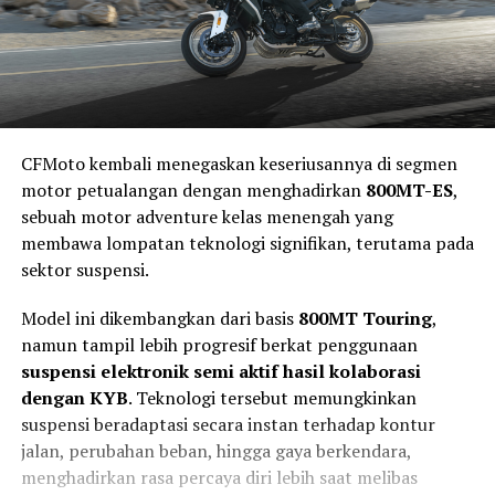
CFMoto kembali menegaskan keseriusannya di segmen
motor petualangan dengan menghadirkan
800MT-ES
,
sebuah motor adventure kelas menengah yang
membawa lompatan teknologi signifikan, terutama pada
sektor suspensi.
Model ini dikembangkan dari basis
800MT Touring
,
namun tampil lebih progresif berkat penggunaan
suspensi elektronik semi aktif hasil kolaborasi
dengan KYB
. Teknologi tersebut memungkinkan
suspensi beradaptasi secara instan terhadap kontur
jalan, perubahan beban, hingga gaya berkendara,
menghadirkan rasa percaya diri lebih saat melibas