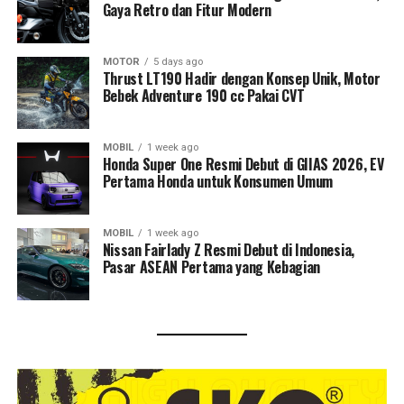
Gaya Retro dan Fitur Modern
MOTOR
5 days ago
Thrust LT190 Hadir dengan Konsep Unik, Motor
Bebek Adventure 190 cc Pakai CVT
MOBIL
1 week ago
Honda Super One Resmi Debut di GIIAS 2026, EV
Pertama Honda untuk Konsumen Umum
MOBIL
1 week ago
Nissan Fairlady Z Resmi Debut di Indonesia,
Pasar ASEAN Pertama yang Kebagian