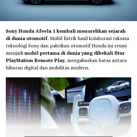
Sony Honda Afeela 1 kembali menorehkan sejarah
di dunia otomotif.
Mobil listrik hasil kolaborasi raksasa
teknologi Sony dan pabrikan otomotif Honda ini resmi
menjadi
mobil pertama di dunia yang dibekali fitur
PlayStation Remote Play
, mengaburkan batas antara
hiburan digital dan mobilitas modern.