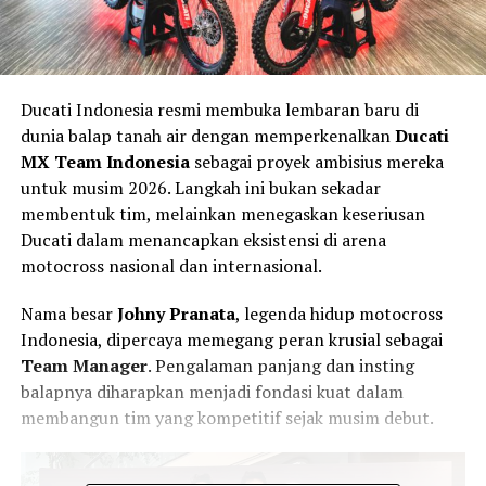
Ducati Indonesia resmi membuka lembaran baru di
dunia balap tanah air dengan memperkenalkan
Ducati
MX Team Indonesia
sebagai proyek ambisius mereka
untuk musim 2026. Langkah ini bukan sekadar
membentuk tim, melainkan menegaskan keseriusan
Ducati dalam menancapkan eksistensi di arena
motocross nasional dan internasional.
Nama besar
Johny Pranata
, legenda hidup motocross
Indonesia, dipercaya memegang peran krusial sebagai
Team Manager
. Pengalaman panjang dan insting
balapnya diharapkan menjadi fondasi kuat dalam
membangun tim yang kompetitif sejak musim debut.