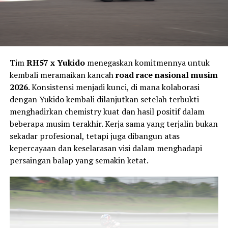
Tim
RH57 x Yukido
menegaskan komitmennya untuk
kembali meramaikan kancah
road race nasional musim
2026
. Konsistensi menjadi kunci, di mana kolaborasi
dengan Yukido kembali dilanjutkan setelah terbukti
menghadirkan chemistry kuat dan hasil positif dalam
beberapa musim terakhir. Kerja sama yang terjalin bukan
sekadar profesional, tetapi juga dibangun atas
kepercayaan dan keselarasan visi dalam menghadapi
persaingan balap yang semakin ketat.