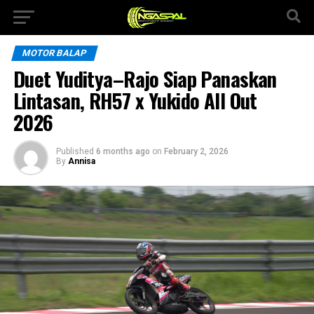
MOTOR BALAP
Duet Yuditya–Rajo Siap Panaskan
Lintasan, RH57 x Yukido All Out
2026
Published
6 months ago
on
February 2, 2026
By
Annisa