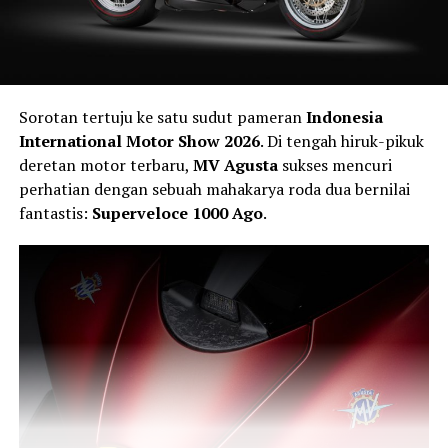
Sorotan tertuju ke satu sudut pameran
Indonesia
International Motor Show 2026
. Di tengah hiruk-pikuk
deretan motor terbaru,
MV Agusta
sukses mencuri
perhatian dengan sebuah mahakarya roda dua bernilai
fantastis:
Superveloce 1000 Ago
.