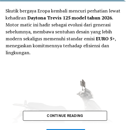
Skutik bergaya Eropa kembali mencuri perhatian lewat
kehadiran
Daytona Trevis 125 model tahun 2026
.
Motor matic ini hadir sebagai evolusi dari generasi
sebelumnya, membawa sentuhan desain yang lebih
modern sekaligus memenuhi standar emisi
EURO 5+
,
menegaskan komitmennya terhadap efisiensi dan
lingkungan.
CONTINUE READING