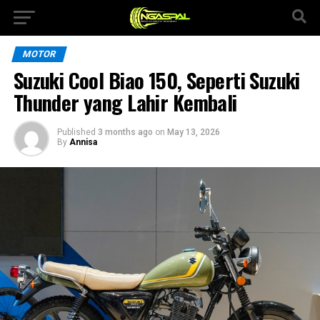
MOTOR
Suzuki Cool Biao 150, Seperti Suzuki
Thunder yang Lahir Kembali
Published
3 months ago
on
May 13, 2026
By
Annisa