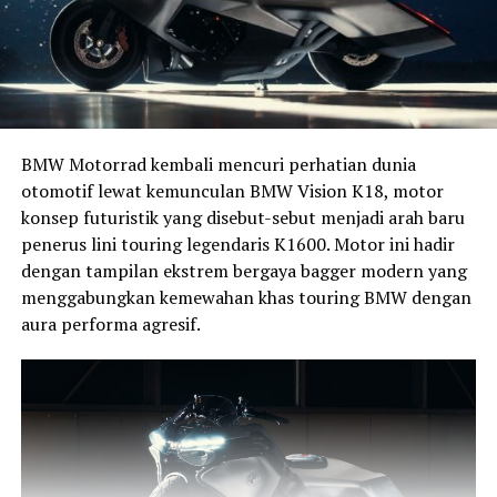
BMW Motorrad kembali mencuri perhatian dunia
otomotif lewat kemunculan BMW Vision K18, motor
konsep futuristik yang disebut-sebut menjadi arah baru
penerus lini touring legendaris K1600. Motor ini hadir
dengan tampilan ekstrem bergaya bagger modern yang
menggabungkan kemewahan khas touring BMW dengan
aura performa agresif.