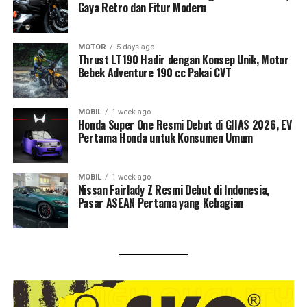
Gaya Retro dan Fitur Modern
MOTOR
5 days ago
Thrust LT190 Hadir dengan Konsep Unik, Motor
Bebek Adventure 190 cc Pakai CVT
MOBIL
1 week ago
Honda Super One Resmi Debut di GIIAS 2026, EV
Pertama Honda untuk Konsumen Umum
MOBIL
1 week ago
Nissan Fairlady Z Resmi Debut di Indonesia,
Pasar ASEAN Pertama yang Kebagian