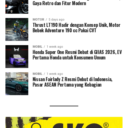
Gaya Retro dan Fitur Modern
MOTOR
5 days ago
Thrust LT190 Hadir dengan Konsep Unik, Motor
Bebek Adventure 190 cc Pakai CVT
MOBIL
1 week ago
Honda Super One Resmi Debut di GIIAS 2026, EV
Pertama Honda untuk Konsumen Umum
MOBIL
1 week ago
Nissan Fairlady Z Resmi Debut di Indonesia,
Pasar ASEAN Pertama yang Kebagian