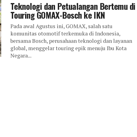
Teknologi dan Petualangan Bertemu di
Touring GOMAX-Bosch ke IKN
Pada awal Agustus ini, GOMAX, salah satu
komunitas otomotif terkemuka di Indonesia,
bersama Bosch, perusahaan teknologi dan layanan
global, menggelar touring epik menuju Ibu Kota
Negara...