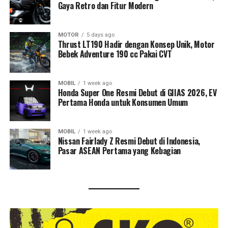
Gaya Retro dan Fitur Modern
MOTOR
5 days ago
Thrust LT190 Hadir dengan Konsep Unik, Motor
Bebek Adventure 190 cc Pakai CVT
MOBIL
1 week ago
Honda Super One Resmi Debut di GIIAS 2026, EV
Pertama Honda untuk Konsumen Umum
MOBIL
1 week ago
Nissan Fairlady Z Resmi Debut di Indonesia,
Pasar ASEAN Pertama yang Kebagian