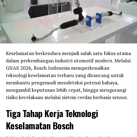
Keselamatan berkendara menjadi salah satu fokus utama
dalam perkembangan industri otomotif modern. Melalui
GIIAS 2026, Bosch Indonesia memperkenalkan
teknologi keselamatan terbaru yang dirancang untuk
membantu pengemudi mendeteksi potensi bahaya,
mengambil keputusan lebih cepat, hingga mengurangi
risiko kecelakaan melalui sistem cerdas berbasis sensor.
Tiga Tahap Kerja Teknologi
Keselamatan Bosch