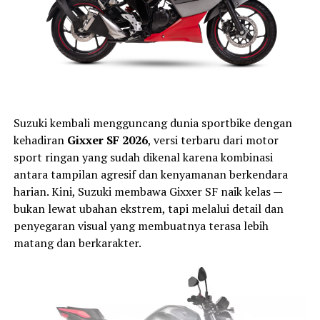
Suzuki kembali mengguncang dunia sportbike dengan
kehadiran
Gixxer SF 2026
, versi terbaru dari motor
sport ringan yang sudah dikenal karena kombinasi
antara tampilan agresif dan kenyamanan berkendara
harian. Kini, Suzuki membawa Gixxer SF naik kelas —
bukan lewat ubahan ekstrem, tapi melalui detail dan
penyegaran visual yang membuatnya terasa lebih
matang dan berkarakter.