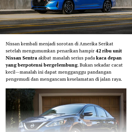
Nissan kembali menjadi sorotan di Amerika Serikat
setelah mengumumkan penarikan hampir
42 ribu unit
Nissan Sentra
akibat masalah serius pada
kaca depan
yang berpotensi bergelembung
. Bukan sekadar cacat
kecil—masalah ini dapat mengganggu pandangan
pengemudi dan mengancam keselamatan di jalan raya.