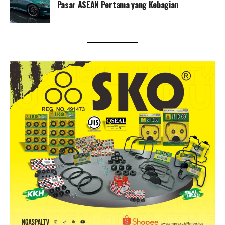
Pasar ASEAN Pertama yang Kebagian