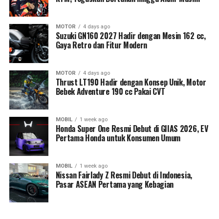
MOTOR
4 days ago
Suzuki GN160 2027 Hadir dengan Mesin 162 cc,
Gaya Retro dan Fitur Modern
MOTOR
4 days ago
Thrust LT190 Hadir dengan Konsep Unik, Motor
Bebek Adventure 190 cc Pakai CVT
MOBIL
1 week ago
Honda Super One Resmi Debut di GIIAS 2026, EV
Pertama Honda untuk Konsumen Umum
MOBIL
1 week ago
Nissan Fairlady Z Resmi Debut di Indonesia,
Pasar ASEAN Pertama yang Kebagian