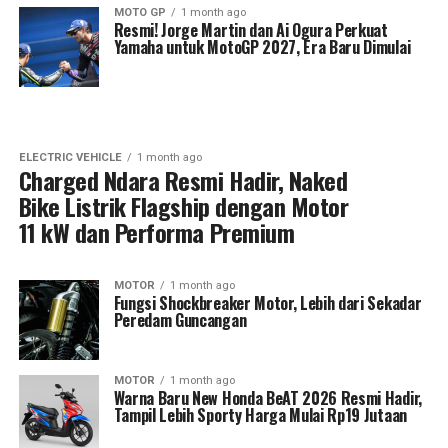
MOTO GP
1 month ago
Resmi! Jorge Martin dan Ai Ogura Perkuat
Yamaha untuk MotoGP 2027, Era Baru Dimulai
ELECTRIC VEHICLE
1 month ago
Charged Ndara Resmi Hadir, Naked
Bike Listrik Flagship dengan Motor
11 kW dan Performa Premium
MOTOR
1 month ago
Fungsi Shockbreaker Motor, Lebih dari Sekadar
Peredam Guncangan
MOTOR
1 month ago
Warna Baru New Honda BeAT 2026 Resmi Hadir,
Tampil Lebih Sporty Harga Mulai Rp19 Jutaan