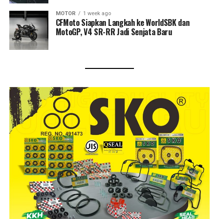
MOTOR
1 week ago
CFMoto Siapkan Langkah ke WorldSBK dan
MotoGP, V4 SR-RR Jadi Senjata Baru