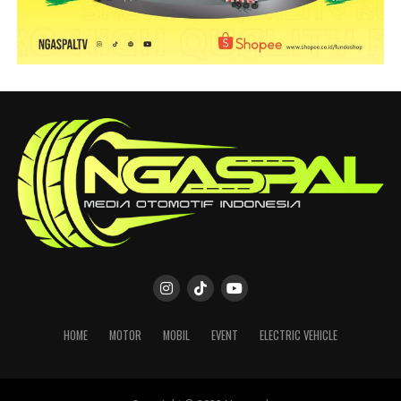
HOME
MOTOR
MOBIL
EVENT
ELECTRIC VEHICLE