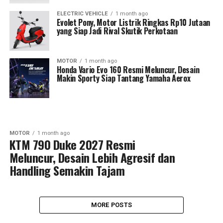
ELECTRIC VEHICLE
1 month ago
Evolet Pony, Motor Listrik Ringkas Rp10 Jutaan
yang Siap Jadi Rival Skutik Perkotaan
MOTOR
1 month ago
Honda Vario Evo 160 Resmi Meluncur, Desain
Makin Sporty Siap Tantang Yamaha Aerox
MOTOR
1 month ago
KTM 790 Duke 2027 Resmi
Meluncur, Desain Lebih Agresif dan
Handling Semakin Tajam
MORE POSTS