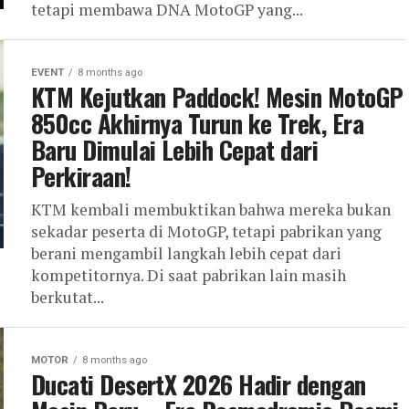
tetapi membawa DNA MotoGP yang...
EVENT
8 months ago
KTM Kejutkan Paddock! Mesin MotoGP
850cc Akhirnya Turun ke Trek, Era
Baru Dimulai Lebih Cepat dari
Perkiraan!
KTM kembali membuktikan bahwa mereka bukan
sekadar peserta di MotoGP, tetapi pabrikan yang
berani mengambil langkah lebih cepat dari
kompetitornya. Di saat pabrikan lain masih
berkutat...
MOTOR
8 months ago
Ducati DesertX 2026 Hadir dengan