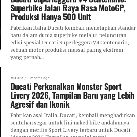
Superbike Jalan Raya Rasa MotoGP,
Produksi Hanya 500 Unit
Pabrikan Italia Ducati kembali menetapkan standar
baru dalam dunia superbike melalui peluncuran
edisi spesial Ducati Superleggera V4 Centenario,
sebuah motor produksi massal paling ekstrem
yang pernah...
MOTOR
5 months ago
Ducati Perkenalkan Monster Sport
Livery 2026, Tampilan Baru yang Lebih
Agresif dan Ikonik
Pabrikan asal Italia, Ducati, kembali menghadirkan
sentuhan segar untuk lini naked bike andalannya
dengan merilis Sport Livery terbaru untuk Ducati