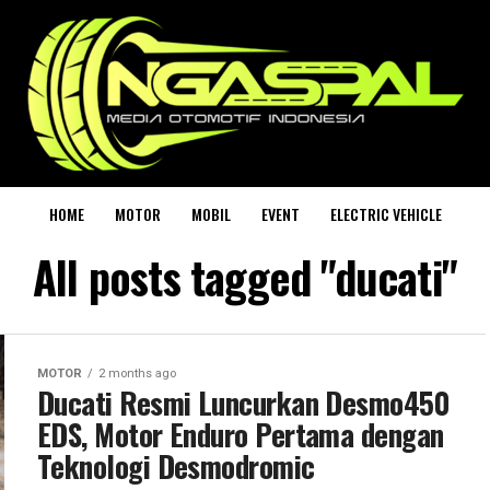
HOME
MOTOR
MOBIL
EVENT
ELECTRIC VEHICLE
All posts tagged "ducati"
MOTOR
2 months ago
Ducati Resmi Luncurkan Desmo450
EDS, Motor Enduro Pertama dengan
Teknologi Desmodromic