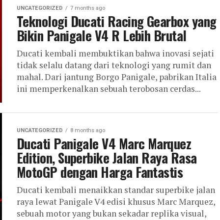
UNCATEGORIZED
7 months ago
Teknologi Ducati Racing Gearbox yang
Bikin Panigale V4 R Lebih Brutal
Ducati kembali membuktikan bahwa inovasi sejati
tidak selalu datang dari teknologi yang rumit dan
mahal. Dari jantung Borgo Panigale, pabrikan Italia
ini memperkenalkan sebuah terobosan cerdas...
UNCATEGORIZED
8 months ago
Ducati Panigale V4 Marc Marquez
Edition, Superbike Jalan Raya Rasa
MotoGP dengan Harga Fantastis
Ducati kembali menaikkan standar superbike jalan
raya lewat Panigale V4 edisi khusus Marc Marquez,
sebuah motor yang bukan sekadar replika visual,