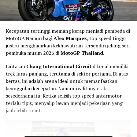
Kecepatan tertinggi memang kerap menjadi pembeda di
MotoGP. Namun bagi
Alex Marquez
, top speed tinggi
justru menghadirkan kekhawatiran tersendiri jelang seri
pembuka musim 2026 di
MotoGP Thailand
.
Lintasan
Chang International Circuit
dikenal memiliki
trek lurus panjang, terutama di sektor pertama. Di atas
kertas, ini adalah arena ideal untuk memanfaatkan
keunggulan kecepatan. Namun realitanya tak
sesederhana itu. Ketika selisih top speed antarmotor
terlalu tipis, menyalip lawan menjadi pekerjaan yang
jauh lebih rumit.